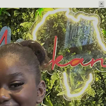
 OPNEMEN