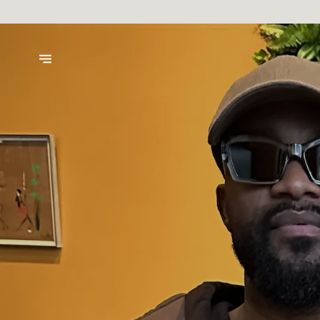
CATERINGS