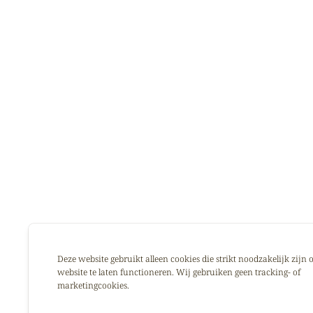
Deze website gebruikt alleen cookies die strikt noodzakelijk zijn
website te laten functioneren. Wij gebruiken geen tracking- of
marketingcookies.