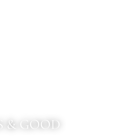
S & GOOD