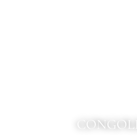
CONGOLE