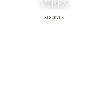
VIBES
RÉSERVER