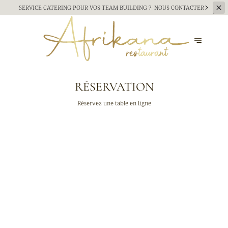
SERVICE CATERING
POUR VOS TEAM BUILDING ?
NOUS CONTACTER
RÉSERVATION
Réservez une table en ligne