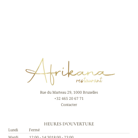
Rue du Marteau 29, 1000 Bruxelles
+32 465 20 67 71
Contacter
HEURES D'OUVERTURE
Lundi
Fermé
Mardi
12:00 - 14:30
18:00 - 23:00