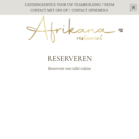
CATERINGSERVICE VOOR UW TEAMBUILDING ? NEEM
CONTACT MET ONS OP !
CONTACT OPNEMEN
RESERVEREN
Reserveer een tafel online