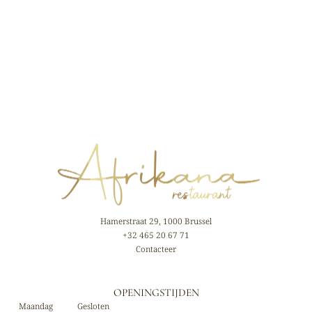
Hamerstraat 29, 1000 Brussel
+32 465 20 67 71
Contacteer
OPENINGSTIJDEN
Maandag
Gesloten