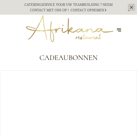
CATERINGSERVICE VOOR UW TEAMBUILDING ? NEEM
CONTACT MET ONS OP !
CONTACT OPNEMEN
CADEAUBONNEN