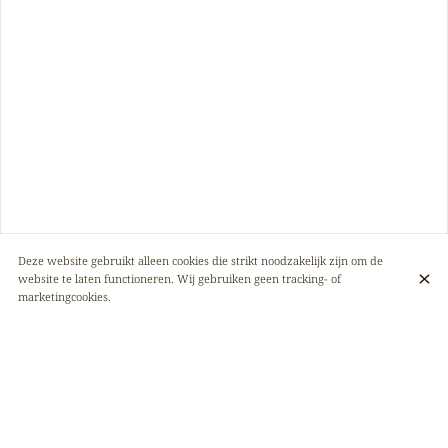
Deze website gebruikt alleen cookies die strikt noodzakelijk zijn om de
website te laten functioneren. Wij gebruiken geen tracking- of
marketingcookies.