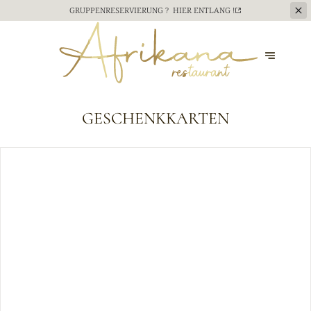
GRUPPENRESERVIERUNG ?
HIER ENTLANG !
GESCHENKKARTEN