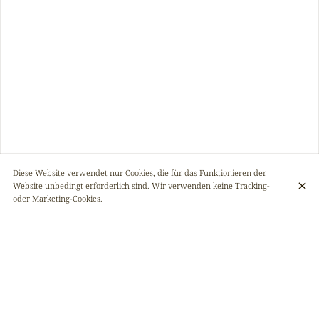
Diese Website verwendet nur Cookies, die für das Funktionieren der
Website unbedingt erforderlich sind. Wir verwenden keine Tracking-
oder Marketing-Cookies.