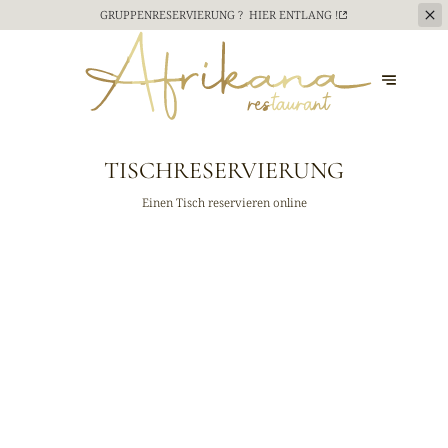
GRUPPENRESERVIERUNG ?
HIER ENTLANG !
TISCHRESERVIERUNG
Einen Tisch reservieren online