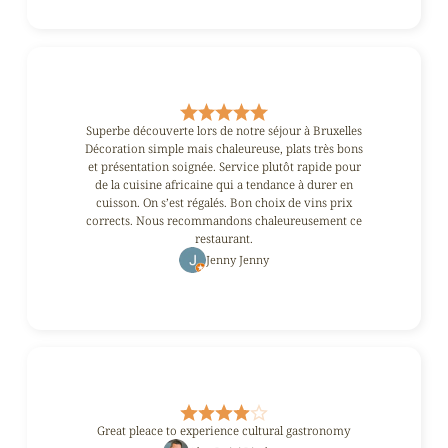
Superbe découverte lors de notre séjour à Bruxelles
Décoration simple mais chaleureuse, plats très bons
et présentation soignée. Service plutôt rapide pour
de la cuisine africaine qui a tendance à durer en
cuisson. On s’est régalés. Bon choix de vins prix
corrects. Nous recommandons chaleureusement ce
restaurant.
Jenny Jenny
Great pleace to experience cultural gastronomy