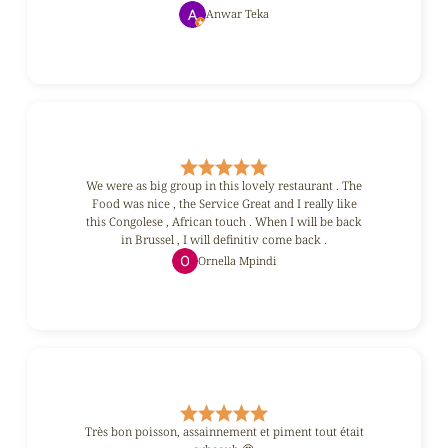
Anwar Teka
We were as big group in this lovely restaurant . The
Food was nice , the Service Great and I really like
this Congolese , African touch . When I will be back
in Brussel , I will definitiv come back .
Ornella Mpindi
Très bon poisson, assainnement et piment tout était