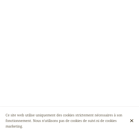
Ce site web utilise uniquement des cookies strictement nécessaires à son
fonctionnement. Nous n'utilisons pas de cookies de suivi ni de cookies
marketing.