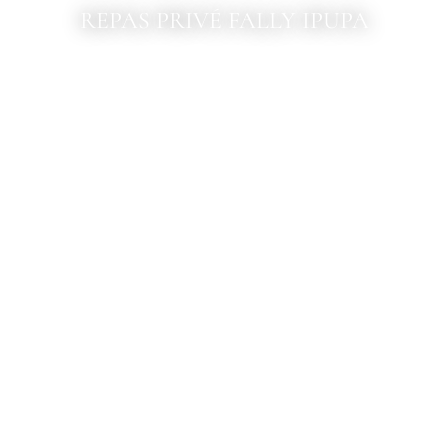
REPAS PRIVÉ FALLY IPUPA