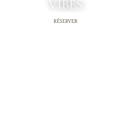
VIBES
RÉSERVER