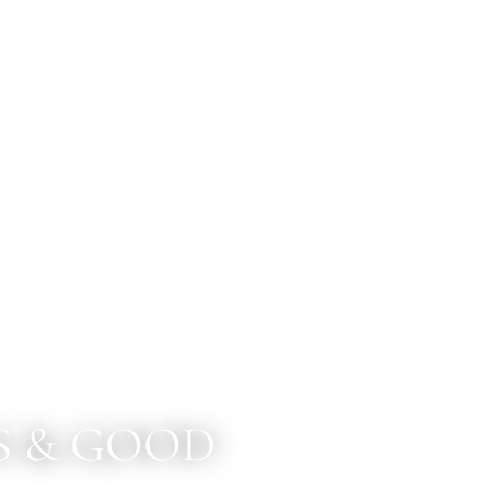
S & GOOD