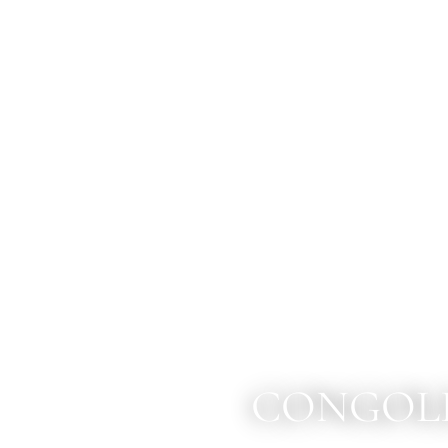
CONGOLE